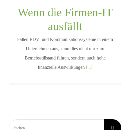
Wenn die Firmen-IT
ausfällt
Fallen EDV- und Kommunikationssysteme in einem
Unternehmen aus, kann dies nicht nur zum
Betriebsstillstand führen, sondern auch hohe
finanzielle Auswirkungen
[...]
Suche