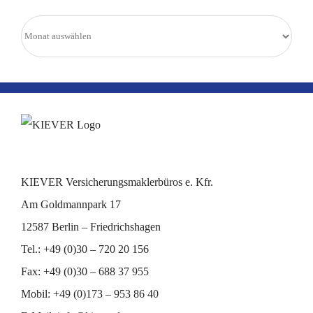
Archiv
KIEVER Versicherungsmaklerbüros e. Kfr.
Am Goldmannpark 17
12587 Berlin – Friedrichshagen
Tel.: +49 (0)30 – 720 20 156
Fax: +49 (0)30 – 688 37 955
Mobil: +49 (0)173 – 953 86 40