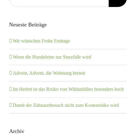
nach:
Neueste Beiträge
Wir wünschen Frohe Festtage
Wenn die Hundeleine zur Sturzfalle wird
Advent, Advent, die Wohnung brennt
Im Herbst ist das Risiko von Wildunfällen besonders hoch
Damit der Zahnarztbesuch nicht zum Kostenrisiko wird
Archiv