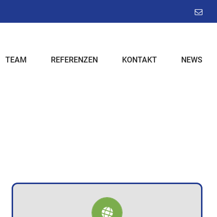
E-
Mail
TEAM
REFERENZEN
KONTAKT
NEWS
GEWERBEKUNDEN