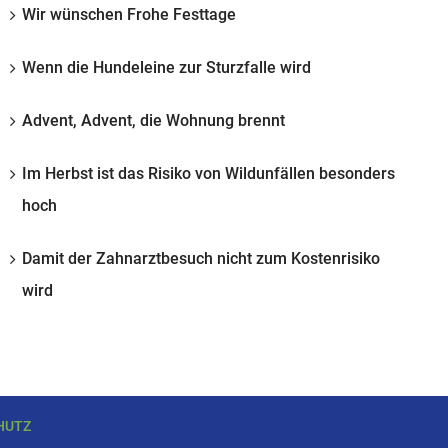
Wir wünschen Frohe Festtage
Wenn die Hundeleine zur Sturzfalle wird
Advent, Advent, die Wohnung brennt
Im Herbst ist das Risiko von Wildunfällen besonders
hoch
Damit der Zahnarztbesuch nicht zum Kostenrisiko
wird
HUTZ