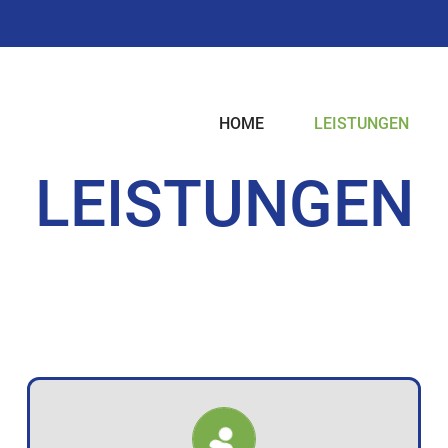
HOME
LEISTUNGEN
LEISTUNGEN
PRIVATKUNDEN