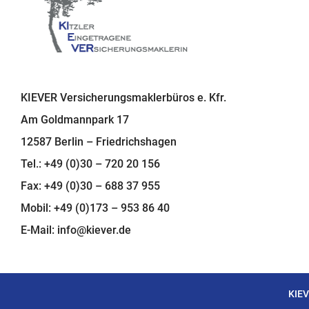
KIEVER Versicherungsmaklerbüros e. Kfr.
Am Goldmannpark 17
12587 Berlin – Friedrichshagen
Tel.: +49 (0)30 – 720 20 156
Fax: +49 (0)30 – 688 37 955
Mobil: +49 (0)173 – 953 86 40
E-Mail:
info@kiever.de
KIEV