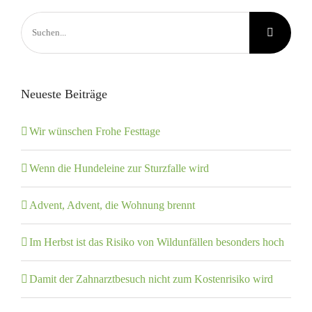
Suche
nach:
Neueste Beiträge
Wir wünschen Frohe Festtage
Wenn die Hundeleine zur Sturzfalle wird
Advent, Advent, die Wohnung brennt
Im Herbst ist das Risiko von Wildunfällen besonders hoch
Damit der Zahnarztbesuch nicht zum Kostenrisiko wird