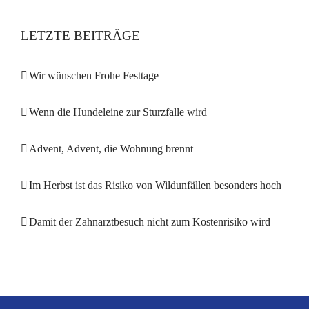
LETZTE BEITRÄGE
Wir wünschen Frohe Festtage
Wenn die Hundeleine zur Sturzfalle wird
Advent, Advent, die Wohnung brennt
Im Herbst ist das Risiko von Wildunfällen besonders hoch
Damit der Zahnarztbesuch nicht zum Kostenrisiko wird