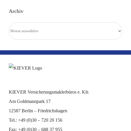
Archiv
Archiv
KIEVER Versicherungsmaklerbüros e. Kfr.
Am Goldmannpark 17
12587 Berlin – Friedrichshagen
Tel.: +49 (0)30 – 720 20 156
Fax: +49 (0)30 – 688 37 955