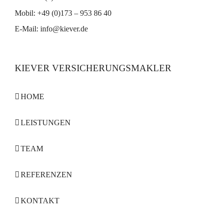
Mobil: +49 (0)173 – 953 86 40
E-Mail:
info@kiever.de
KIEVER VERSICHERUNGSMAKLER
HOME
LEISTUNGEN
TEAM
REFERENZEN
KONTAKT