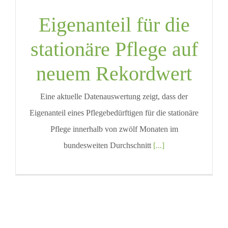
Eigenanteil für die
stationäre Pflege auf
neuem Rekordwert
Eine aktuelle Datenauswertung zeigt, dass der
Eigenanteil eines Pflegebedürftigen für die stationäre
Pflege innerhalb von zwölf Monaten im
bundesweiten Durchschnitt
[...]