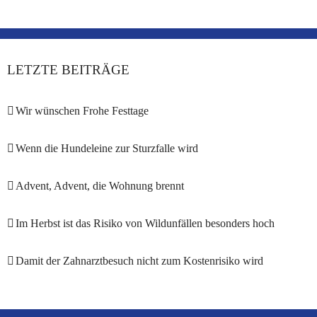
LETZTE BEITRÄGE
Wir wünschen Frohe Festtage
Wenn die Hundeleine zur Sturzfalle wird
Advent, Advent, die Wohnung brennt
Im Herbst ist das Risiko von Wildunfällen besonders hoch
Damit der Zahnarztbesuch nicht zum Kostenrisiko wird