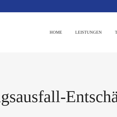
HOME
LEISTUNGEN
gsausfall-Entsch