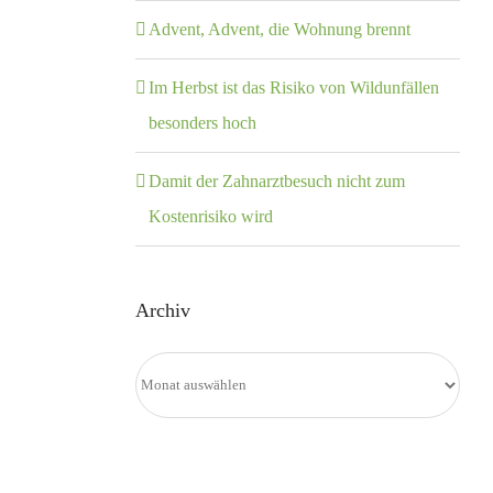
Advent, Advent, die Wohnung brennt
Im Herbst ist das Risiko von Wildunfällen
besonders hoch
Damit der Zahnarztbesuch nicht zum
Kostenrisiko wird
Archiv
Archiv