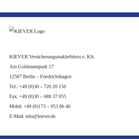
KIEVER Versicherungsmaklerbüros e. Kfr.
Am Goldmannpark 17
12587 Berlin – Friedrichshagen
Tel.: +49 (0)30 – 720 20 156
Fax: +49 (0)30 – 688 37 955
Mobil: +49 (0)173 – 953 86 40
E-Mail:
info@kiever.de