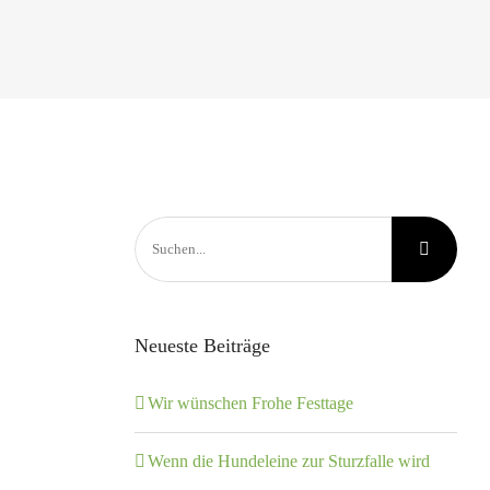
Suche
nach:
Neueste Beiträge
Wir wünschen Frohe Festtage
Wenn die Hundeleine zur Sturzfalle wird