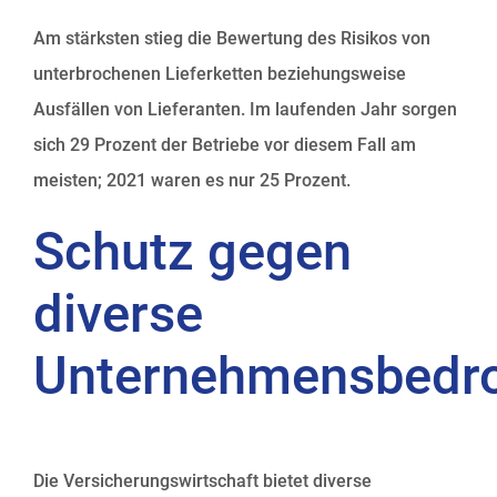
Am stärksten stieg die Bewertung des Risikos von
unterbrochenen Lieferketten beziehungsweise
Ausfällen von Lieferanten. Im laufenden Jahr sorgen
sich 29 Prozent der Betriebe vor diesem Fall am
meisten; 2021 waren es nur 25 Prozent.
Schutz gegen
diverse
Unternehmensbedr
Die Versicherungswirtschaft bietet diverse