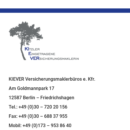
KIEVER Versicherungsmaklerbüros e. Kfr.
Am Goldmannpark 17
12587 Berlin – Friedrichshagen
Tel.: +49 (0)30 – 720 20 156
Fax: +49 (0)30 – 688 37 955
Mobil: +49 (0)173 – 953 86 40