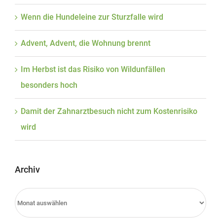
Wenn die Hundeleine zur Sturzfalle wird
Advent, Advent, die Wohnung brennt
Im Herbst ist das Risiko von Wildunfällen
besonders hoch
Damit der Zahnarztbesuch nicht zum Kostenrisiko
wird
Archiv
Archiv