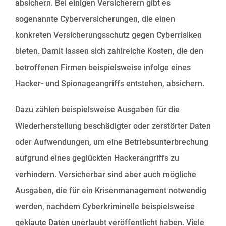
absichern. Bei einigen Versicherern gibt es
sogenannte Cyberversicherungen, die einen
konkreten Versicherungsschutz gegen Cyberrisiken
bieten. Damit lassen sich zahlreiche Kosten, die den
betroffenen Firmen beispielsweise infolge eines
Hacker- und Spionageangriffs entstehen, absichern.
Dazu zählen beispielsweise Ausgaben für die
Wiederherstellung beschädigter oder zerstörter Daten
oder Aufwendungen, um eine Betriebsunterbrechung
aufgrund eines geglückten Hackerangriffs zu
verhindern. Versicherbar sind aber auch mögliche
Ausgaben, die für ein Krisenmanagement notwendig
werden, nachdem Cyberkriminelle beispielsweise
geklaute Daten unerlaubt veröffentlicht haben. Viele