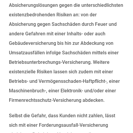
Absicherungslösungen gegen die unterschiedlichsten
existenzbedrohenden Risiken an: von der
Absicherung gegen Sachschäden durch Feuer und
andere Gefahren mit einer Inhalts- oder auch
Gebäudeversicherung bis hin zur Abdeckung von
Umsatzausfällen infolge Sachschäden mittels einer
Betriebsunterbrechungs-Versicherung. Weitere
existenzielle Risiken lassen sich zudem mit einer
Betriebs- und Vermögensschaden-Haftpflicht-, einer
Maschinenbruch-, einer Elektronik- und/oder einer
Firmenrechtsschutz-Versicherung abdecken.
Selbst die Gefahr, dass Kunden nicht zahlen, lässt
sich mit einer Forderungsausfall-Versicherung