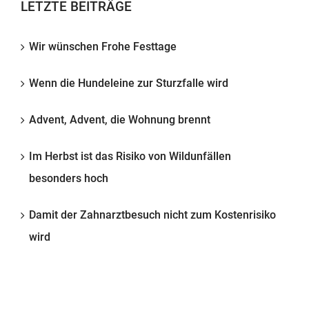
LETZTE BEITRÄGE
Wir wünschen Frohe Festtage
Wenn die Hundeleine zur Sturzfalle wird
Advent, Advent, die Wohnung brennt
Im Herbst ist das Risiko von Wildunfällen
besonders hoch
Damit der Zahnarztbesuch nicht zum Kostenrisiko
wird