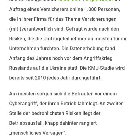
Auftrag eines Versicherers online 1.000 Personen,
die in ihrer Firma für das Thema Versicherungen
(mit-)verantwortlich sind. Gefragt wurde nach den
Risiken, die die Umfrageteilnehmer an meisten für ihr
Unternehmen fürchten. Die Datenerhebung fand
Anfang des Jahres noch vor dem Angriffskrieg
Russlands auf die Ukraine statt. Die KMU-Studie wird
bereits seit 2010 jedes Jahr durchgeführt.
Am meisten sorgen sich die Befragten vor einem
Cyberangriff, der ihren Betrieb lahmlegt. An zweiter
Stelle der bedrohlichsten Risiken liegt der
Betriebsausfall, knapp dahinter rangiert
„menschliches Versagen“.