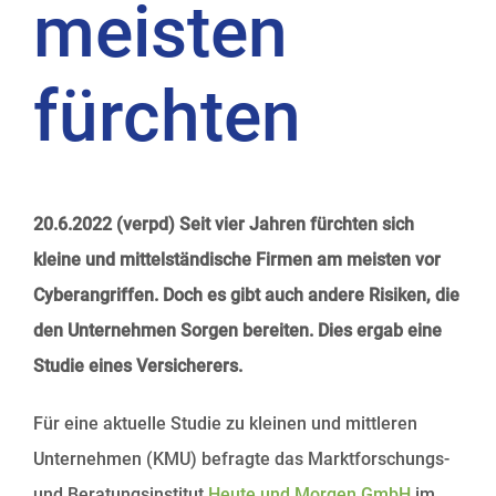
meisten
fürchten
20.6.2022 (verpd) Seit vier Jahren fürchten sich
kleine und mittelständische Firmen am meisten vor
Cyberangriffen. Doch es gibt auch andere Risiken, die
den Unternehmen Sorgen bereiten. Dies ergab eine
Studie eines Versicherers.
Für eine aktuelle Studie zu kleinen und mittleren
Unternehmen (KMU) befragte das Marktforschungs-
und Beratungsinstitut
Heute und Morgen GmbH
im