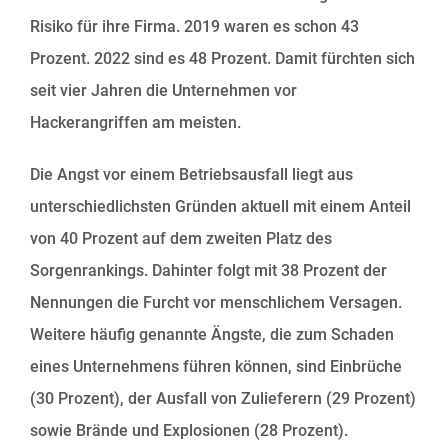
Risiko für ihre Firma. 2019 waren es schon 43
Prozent. 2022 sind es 48 Prozent. Damit fürchten sich
seit vier Jahren die Unternehmen vor
Hackerangriffen am meisten.
Die Angst vor einem Betriebsausfall liegt aus
unterschiedlichsten Gründen aktuell mit einem Anteil
von 40 Prozent auf dem zweiten Platz des
Sorgenrankings. Dahinter folgt mit 38 Prozent der
Nennungen die Furcht vor menschlichem Versagen.
Weitere häufig genannte Ängste, die zum Schaden
eines Unternehmens führen können, sind Einbrüche
(30 Prozent), der Ausfall von Zulieferern (29 Prozent)
sowie Brände und Explosionen (28 Prozent).