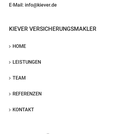
E-Mail:
info@kiever.de
KIEVER VERSICHERUNGSMAKLER
HOME
LEISTUNGEN
TEAM
REFERENZEN
KONTAKT