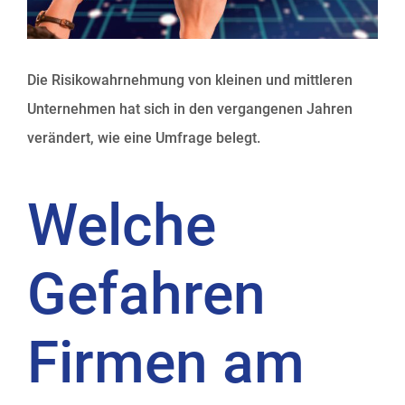
Die Risikowahrnehmung von kleinen und mittleren
Unternehmen hat sich in den vergangenen Jahren
verändert, wie eine Umfrage belegt.
Welche
Gefahren
Firmen am