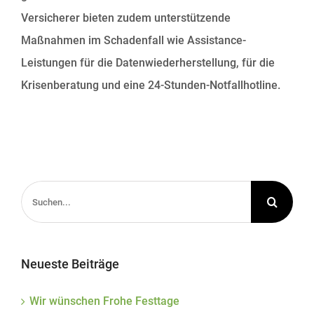
Versicherer bieten zudem unterstützende
Maßnahmen im Schadenfall wie Assistance-
Leistungen für die Datenwiederherstellung, für die
Krisenberatung und eine 24-Stunden-Notfallhotline.
Suche
nach:
Neueste Beiträge
Wir wünschen Frohe Festtage