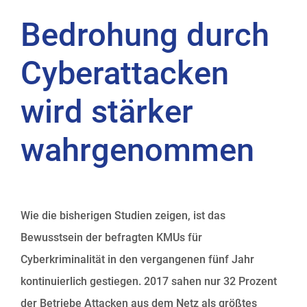
Bedrohung durch
Cyberattacken
wird stärker
wahrgenommen
Wie die bisherigen Studien zeigen, ist das
Bewusstsein der befragten KMUs für
Cyberkriminalität in den vergangenen fünf Jahr
kontinuierlich gestiegen. 2017 sahen nur 32 Prozent
der Betriebe Attacken aus dem Netz als größtes