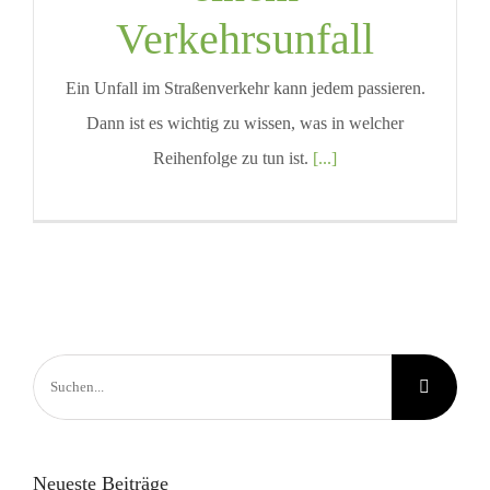
Verkehrsunfall
Ein Unfall im Straßenverkehr kann jedem passieren.
Dann ist es wichtig zu wissen, was in welcher
Reihenfolge zu tun ist.
[...]
Suche
nach:
Neueste Beiträge