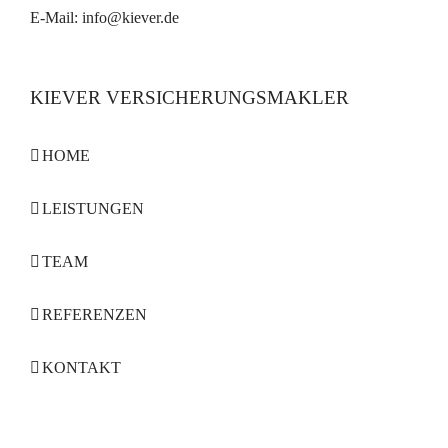
E-Mail:
info@kiever.de
KIEVER VERSICHERUNGSMAKLER
HOME
LEISTUNGEN
TEAM
REFERENZEN
KONTAKT