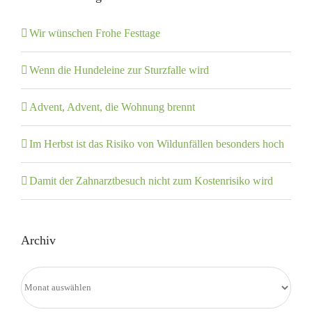
Wir wünschen Frohe Festtage
Wenn die Hundeleine zur Sturzfalle wird
Advent, Advent, die Wohnung brennt
Im Herbst ist das Risiko von Wildunfällen besonders hoch
Damit der Zahnarztbesuch nicht zum Kostenrisiko wird
Archiv
Archiv