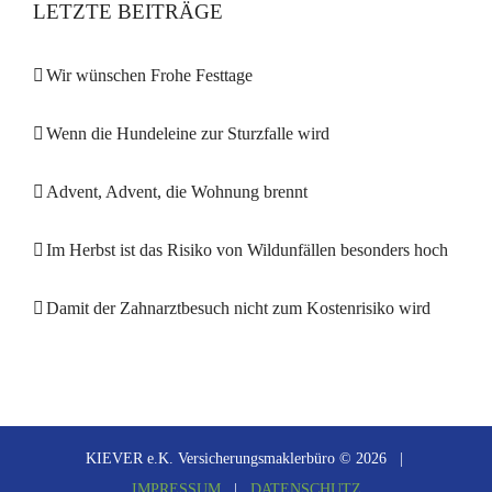
LETZTE BEITRÄGE
Wir wünschen Frohe Festtage
Wenn die Hundeleine zur Sturzfalle wird
Advent, Advent, die Wohnung brennt
Im Herbst ist das Risiko von Wildunfällen besonders hoch
Damit der Zahnarztbesuch nicht zum Kostenrisiko wird
KIEVER e.K. Versicherungsmaklerbüro ©
2026 |
IMPRESSUM
|
DATENSCHUTZ