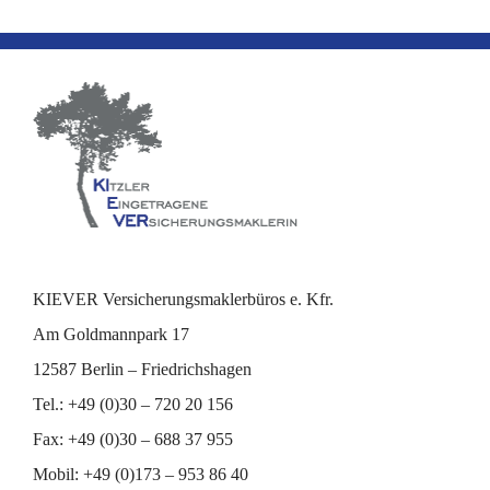
KIEVER Versicherungsmaklerbüros e. Kfr.
Am Goldmannpark 17
12587 Berlin – Friedrichshagen
Tel.: +49 (0)30 – 720 20 156
Fax: +49 (0)30 – 688 37 955
Mobil: +49 (0)173 – 953 86 40