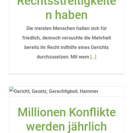
Rechtsstreitigkeite
n haben
Die meisten Menschen halten sich für
friedlich, dennoch versuchte die Mehrheit
bereits ihr Recht mithilfe eines Gerichts
durchzusetzen. Mit wem
[...]
Millionen Konflikte
werden jährlich