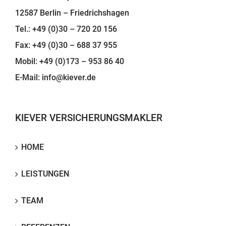
12587 Berlin – Friedrichshagen
Tel.: +49 (0)30 – 720 20 156
Fax: +49 (0)30 – 688 37 955
Mobil: +49 (0)173 – 953 86 40
E-Mail:
info@kiever.de
KIEVER VERSICHERUNGSMAKLER
HOME
LEISTUNGEN
TEAM