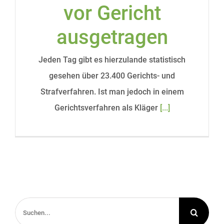
vor Gericht
ausgetragen
Jeden Tag gibt es hierzulande statistisch
gesehen über 23.400 Gerichts- und
Strafverfahren. Ist man jedoch in einem
Gerichtsverfahren als Kläger
[...]
Suche
nach: