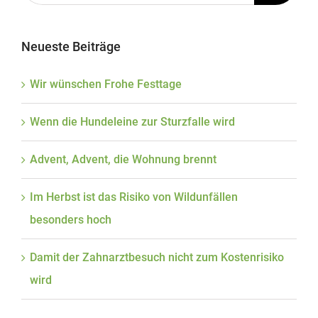
Neueste Beiträge
Wir wünschen Frohe Festtage
Wenn die Hundeleine zur Sturzfalle wird
Advent, Advent, die Wohnung brennt
Im Herbst ist das Risiko von Wildunfällen
besonders hoch
Damit der Zahnarztbesuch nicht zum Kostenrisiko
wird