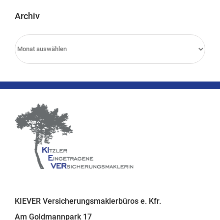
Archiv
Archiv
KIEVER Versicherungsmaklerbüros e. Kfr.
Am Goldmannpark 17