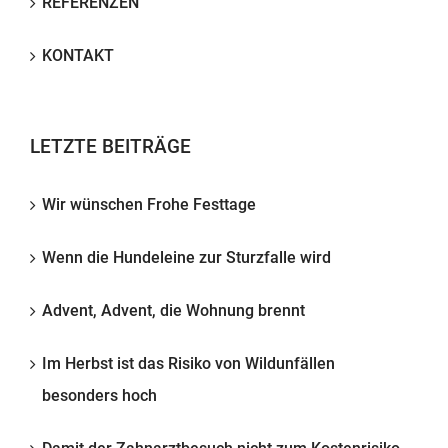
REFERENZEN
KONTAKT
LETZTE BEITRÄGE
Wir wünschen Frohe Festtage
Wenn die Hundeleine zur Sturzfalle wird
Advent, Advent, die Wohnung brennt
Im Herbst ist das Risiko von Wildunfällen
besonders hoch