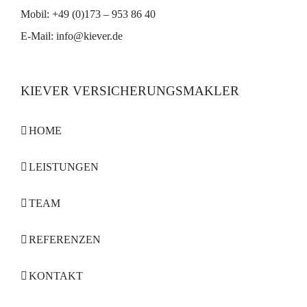
Mobil: +49 (0)173 – 953 86 40
E-Mail:
info@kiever.de
KIEVER VERSICHERUNGSMAKLER
HOME
LEISTUNGEN
TEAM
REFERENZEN
KONTAKT