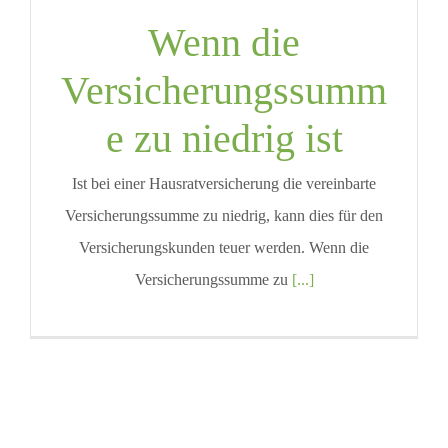
Wenn die
Versicherungssumm
e zu niedrig ist
Ist bei einer Hausratversicherung die vereinbarte
Versicherungssumme zu niedrig, kann dies für den
Versicherungskunden teuer werden. Wenn die
Versicherungssumme zu
[...]