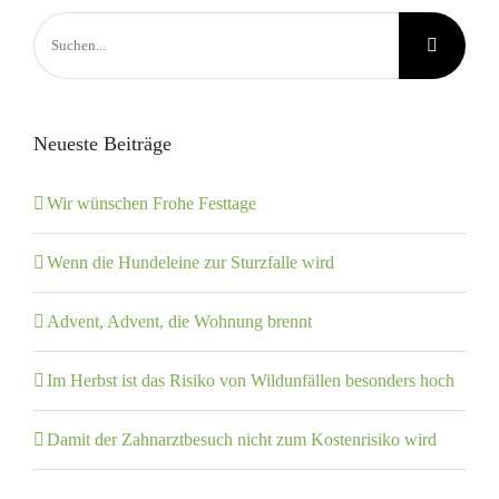
Suche
nach:
Neueste Beiträge
Wir wünschen Frohe Festtage
Wenn die Hundeleine zur Sturzfalle wird
Advent, Advent, die Wohnung brennt
Im Herbst ist das Risiko von Wildunfällen besonders hoch
Damit der Zahnarztbesuch nicht zum Kostenrisiko wird