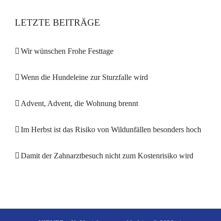
LETZTE BEITRÄGE
Wir wünschen Frohe Festtage
Wenn die Hundeleine zur Sturzfalle wird
Advent, Advent, die Wohnung brennt
Im Herbst ist das Risiko von Wildunfällen besonders hoch
Damit der Zahnarztbesuch nicht zum Kostenrisiko wird