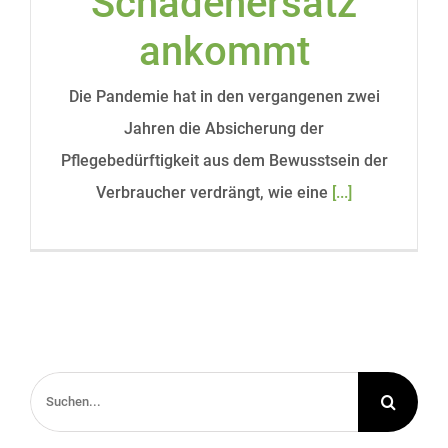
Schadenersatz
ankommt
Die Pandemie hat in den vergangenen zwei
Jahren die Absicherung der
Pflegebedürftigkeit aus dem Bewusstsein der
Verbraucher verdrängt, wie eine
[...]
Suche
nach: