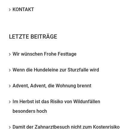
KONTAKT
LETZTE BEITRÄGE
Wir wünschen Frohe Festtage
Wenn die Hundeleine zur Sturzfalle wird
Advent, Advent, die Wohnung brennt
Im Herbst ist das Risiko von Wildunfällen
besonders hoch
Damit der Zahnarztbesuch nicht zum Kostenrisiko