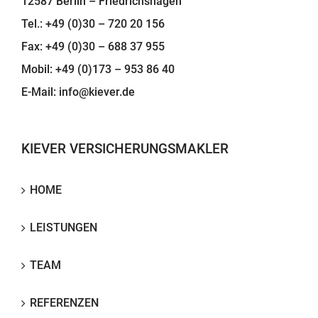
12587 Berlin – Friedrichshagen
Tel.: +49 (0)30 – 720 20 156
Fax: +49 (0)30 – 688 37 955
Mobil: +49 (0)173 – 953 86 40
E-Mail:
info@kiever.de
KIEVER VERSICHERUNGSMAKLER
HOME
LEISTUNGEN
TEAM
REFERENZEN