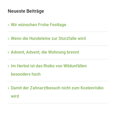
Neueste Beiträge
Wir wünschen Frohe Festtage
Wenn die Hundeleine zur Sturzfalle wird
Advent, Advent, die Wohnung brennt
Im Herbst ist das Risiko von Wildunfällen
besonders hoch
Damit der Zahnarztbesuch nicht zum Kostenrisiko
wird