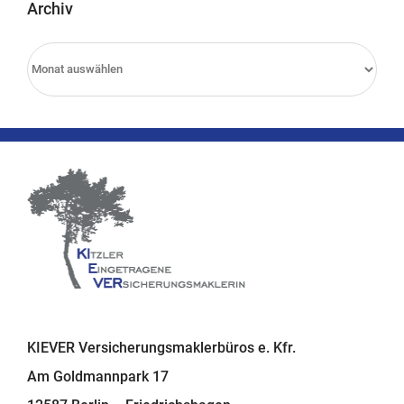
Archiv
Archiv
KIEVER Versicherungsmaklerbüros e. Kfr.
Am Goldmannpark 17