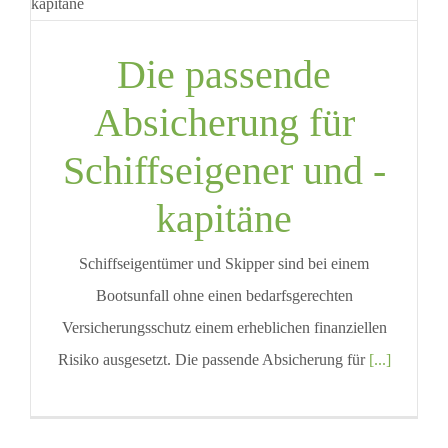
Die passende
Absicherung für
Schiffseigener und -
kapitäne
Schiffseigentümer und Skipper sind bei einem
Bootsunfall ohne einen bedarfsgerechten
Versicherungsschutz einem erheblichen finanziellen
Risiko ausgesetzt. Die passende Absicherung für
[...]