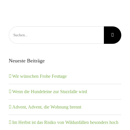
Suche
nach:
Neueste Beiträge
Wir wünschen Frohe Festtage
Wenn die Hundeleine zur Sturzfalle wird
Advent, Advent, die Wohnung brennt
Im Herbst ist das Risiko von Wildunfällen besonders hoch