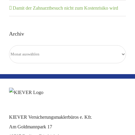
Damit der Zahnarztbesuch nicht zum Kostenrisiko wird
Archiv
Archiv
KIEVER Versicherungsmaklerbüros e. Kfr.
Am Goldmannpark 17