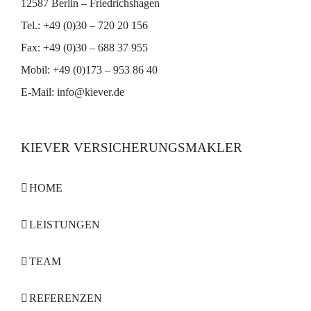
12587 Berlin – Friedrichshagen
Tel.: +49 (0)30 – 720 20 156
Fax: +49 (0)30 – 688 37 955
Mobil: +49 (0)173 – 953 86 40
E-Mail:
info@kiever.de
KIEVER VERSICHERUNGSMAKLER
HOME
LEISTUNGEN
TEAM
REFERENZEN