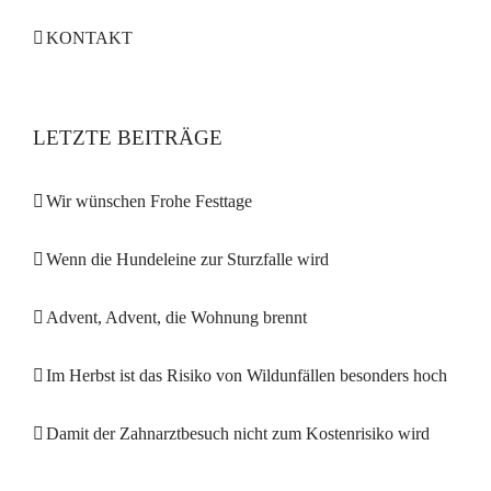
KONTAKT
LETZTE BEITRÄGE
Wir wünschen Frohe Festtage
Wenn die Hundeleine zur Sturzfalle wird
Advent, Advent, die Wohnung brennt
Im Herbst ist das Risiko von Wildunfällen besonders hoch
Damit der Zahnarztbesuch nicht zum Kostenrisiko wird