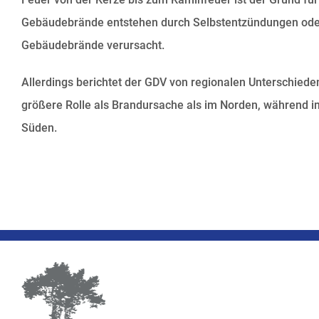
Gebäudebrände entstehen durch Selbstentzündungen oder 
Gebäudebrände verursacht.
Allerdings berichtet der GDV von regionalen Unterschied
größere Rolle als Brandursache als im Norden, während i
Süden.