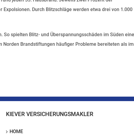
Expolsionen. Durch Blitzschläge werden etwa drei von 1.000
en. So spielten Blitz- und Überspannungsschäden im Süden ein
m Norden Brandstiftungen häufiger Probleme bereiteten als im
KIEVER VERSICHERUNGSMAKLER
HOME