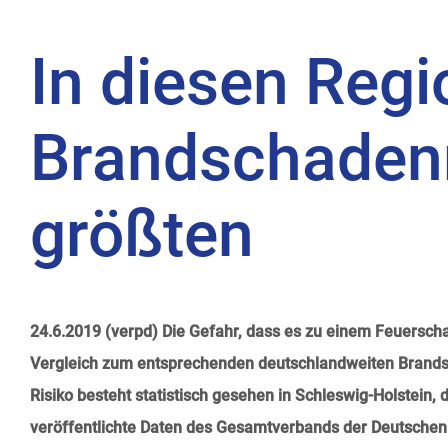
In diesen Regi
Brandschaden
größten
24.6.2019 (verpd) Die Gefahr, dass es zu einem Feuersc
Vergleich zum entsprechenden deutschlandweiten Brandsc
Risiko besteht statistisch gesehen in Schleswig-Holstein
veröffentlichte Daten des Gesamtverbands der Deutschen 