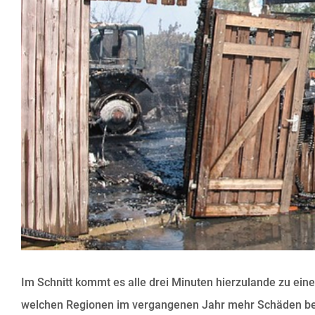
Im Schnitt kommt es alle drei Minuten hierzulande zu ein
welchen Regionen im vergangenen Jahr mehr Schäden bei