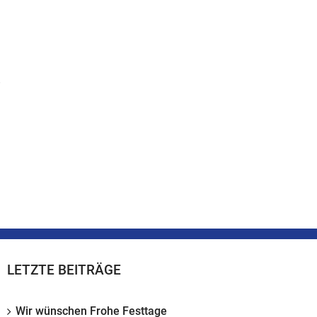
e
LETZTE BEITRÄGE
Wir wünschen Frohe Festtage