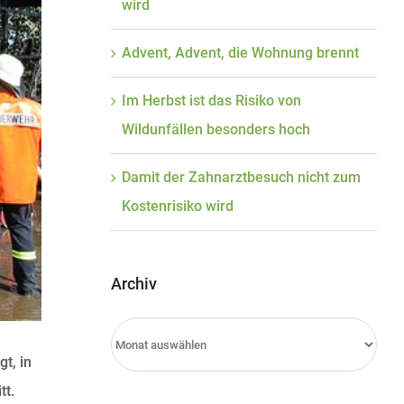
wird
Advent, Advent, die Wohnung brennt
Im Herbst ist das Risiko von
Wildunfällen besonders hoch
Damit der Zahnarztbesuch nicht zum
Kostenrisiko wird
Archiv
Archiv
t, in
tt.