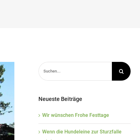
Suche
nach:
Neueste Beiträge
Wir wünschen Frohe Festtage
Wenn die Hundeleine zur Sturzfalle