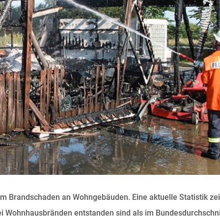
em Brandschaden an Wohngebäuden. Eine aktuelle Statistik zeig
 Wohnhausbränden entstanden sind als im Bundesdurchschni