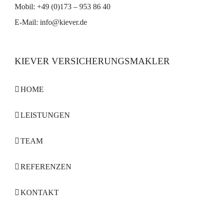
Mobil: +49 (0)173 – 953 86 40
E-Mail:
info@kiever.de
KIEVER VERSICHERUNGSMAKLER
HOME
LEISTUNGEN
TEAM
REFERENZEN
KONTAKT