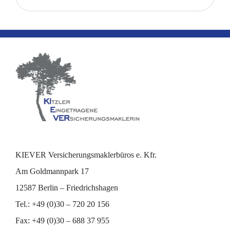
KIEVER Versicherungsmaklerbüros e. Kfr.
Am Goldmannpark 17
12587 Berlin – Friedrichshagen
Tel.: +49 (0)30 – 720 20 156
Fax: +49 (0)30 – 688 37 955