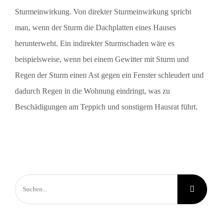
Sturmeinwirkung. Von direkter Sturmeinwirkung spricht
man, wenn der Sturm die Dachplatten eines Hauses
herunterweht. Ein indirekter Sturmschaden wäre es
beispielsweise, wenn bei einem Gewitter mit Sturm und
Regen der Sturm einen Ast gegen ein Fenster schleudert und
dadurch Regen in die Wohnung eindringt, was zu
Beschädigungen am Teppich und sonstigem Hausrat führt.
Suche
nach: