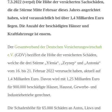
7.3.2022 (verpd) Die Höhe der versicherten Sachschäden,
die die Stürme Mitte Februar dieses Jahres angerichtet
haben, wird voraussichtlich bei über 1,4 Milliarden Euro
liegen. Die Anzahl der beschädigten Häuser und
Kraftfahrzeuge ist enorm.
Der
Gesamtverband der Deutschen Versicherungswirtschaft
e.V.
(GDV) beziffert die Höhe der versicherten Schäden,
welche die drei Stürme „Ylenia“, „Zeynep“ und „Antonia“
vom 16. bis 21. Februar 2022 verursacht haben, aktuell auf
1,4 Milliarden Euro. Davon wird mit 1,25 Milliarden Euro
für 900.000 beschädigte Häuser, Hausrat, Gewerbe- und
Industriebetriebe gerechnet.
Die Schadenhöhe für 65.000 Schäden an Autos, Lkws und