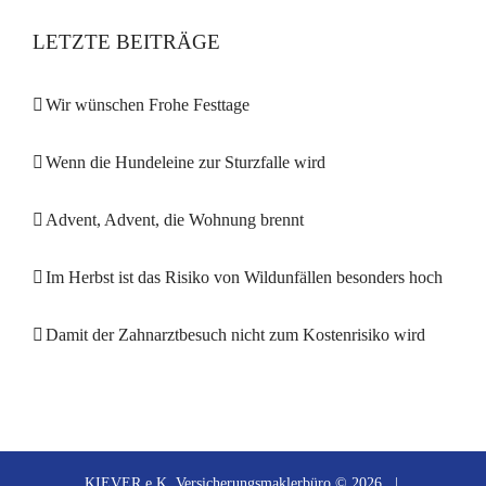
LETZTE BEITRÄGE
Wir wünschen Frohe Festtage
Wenn die Hundeleine zur Sturzfalle wird
Advent, Advent, die Wohnung brennt
Im Herbst ist das Risiko von Wildunfällen besonders hoch
Damit der Zahnarztbesuch nicht zum Kostenrisiko wird
KIEVER e.K. Versicherungsmaklerbüro ©
2026 |