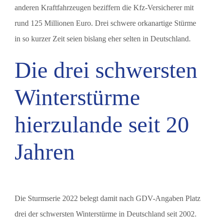
anderen Kraftfahrzeugen beziffern die Kfz-Versicherer mit
rund 125 Millionen Euro. Drei schwere orkanartige Stürme
in so kurzer Zeit seien bislang eher selten in Deutschland.
Die drei schwersten
Winterstürme
hierzulande seit 20
Jahren
Die Sturmserie 2022 belegt damit nach GDV-Angaben Platz
drei der schwersten Winterstürme in Deutschland seit 2002.