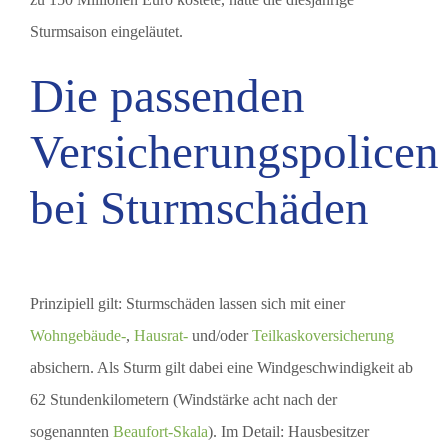
Sturmsaison eingeläutet.
Die passenden
Versicherungspolicen
bei Sturmschäden
Prinzipiell gilt: Sturmschäden lassen sich mit einer
Wohngebäude-
,
Hausrat-
und/oder
Teilkaskoversicherung
absichern. Als Sturm gilt dabei eine Windgeschwindigkeit ab
62 Stundenkilometern (Windstärke acht nach der
sogenannten
Beaufort-Skala
). Im Detail: Hausbesitzer