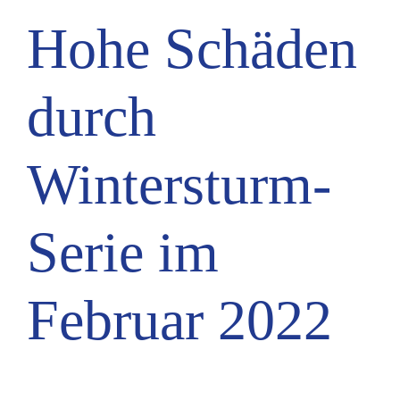
Hohe Schäden
durch
Wintersturm-
Serie im
Februar 2022