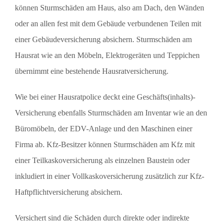
können Sturmschäden am Haus, also am Dach, den Wänden
oder an allen fest mit dem Gebäude verbundenen Teilen mit
einer Gebäudeversicherung absichern. Sturmschäden am
Hausrat wie an den Möbeln, Elektrogeräten und Teppichen
übernimmt eine bestehende Hausratversicherung.
Wie bei einer Hausratpolice deckt eine Geschäfts(inhalts)-
Versicherung ebenfalls Sturmschäden am Inventar wie an den
Büromöbeln, der EDV-Anlage und den Maschinen einer
Firma ab. Kfz-Besitzer können Sturmschäden am Kfz mit
einer Teilkaskoversicherung als einzelnen Baustein oder
inkludiert in einer Vollkaskoversicherung zusätzlich zur Kfz-
Haftpflichtversicherung absichern.
Versichert sind die Schäden durch direkte oder indirekte