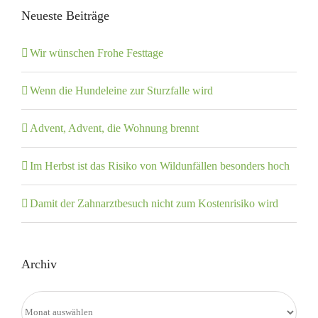
Neueste Beiträge
Wir wünschen Frohe Festtage
Wenn die Hundeleine zur Sturzfalle wird
Advent, Advent, die Wohnung brennt
Im Herbst ist das Risiko von Wildunfällen besonders hoch
Damit der Zahnarztbesuch nicht zum Kostenrisiko wird
Archiv
Archiv