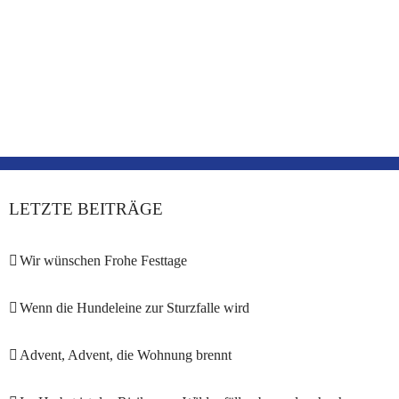
LETZTE BEITRÄGE
Wir wünschen Frohe Festtage
Wenn die Hundeleine zur Sturzfalle wird
Advent, Advent, die Wohnung brennt