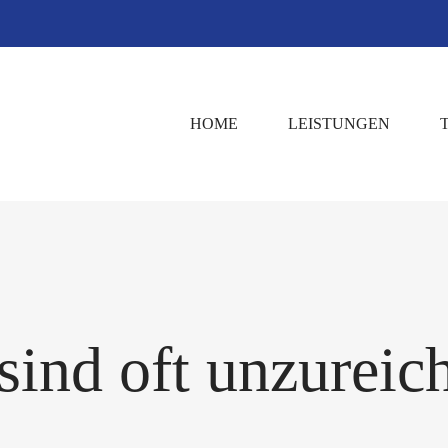
HOME
LEISTUNGEN
sind oft unzureic