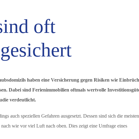
ind oft
gesichert
laubsdomizils haben eine Versicherung gegen Risiken wie Einbrüc
n. Dabei sind Ferienimmobilien oftmals wertvolle Investitionsgüt
udie verdeutlicht.
ings auch speziellen Gefahren ausgesetzt. Dessen sind sich die meisten
 nach wie vor viel Luft nach oben. Dies zeigt eine Umfrage eines