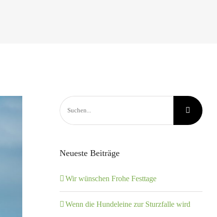
Suche
nach:
Neueste Beiträge
Wir wünschen Frohe Festtage
Wenn die Hundeleine zur Sturzfalle wird