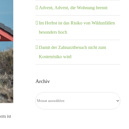
Advent, Advent, die Wohnung brennt
Im Herbst ist das Risiko von Wildunfällen
besonders hoch
Damit der Zahnarztbesuch nicht zum
Kostenrisiko wird
Archiv
Archiv
em ist