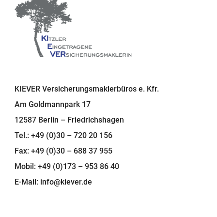
KIEVER Versicherungsmaklerbüros e. Kfr.
Am Goldmannpark 17
12587 Berlin – Friedrichshagen
Tel.: +49 (0)30 – 720 20 156
Fax: +49 (0)30 – 688 37 955
Mobil: +49 (0)173 – 953 86 40
E-Mail:
info@kiever.de