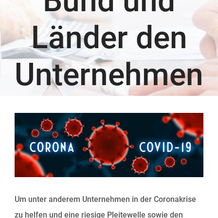
Bund und
Länder den
Unternehmen
Zeige
grösseres
Bild
Um unter anderem Unternehmen in der Coronakrise
zu helfen und eine riesige Pleitewelle sowie den