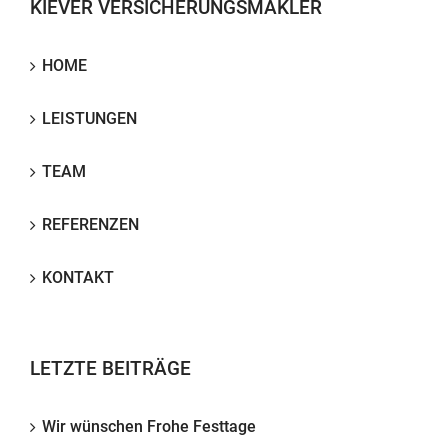
KIEVER VERSICHERUNGSMAKLER
HOME
LEISTUNGEN
TEAM
REFERENZEN
KONTAKT
LETZTE BEITRÄGE
Wir wünschen Frohe Festtage