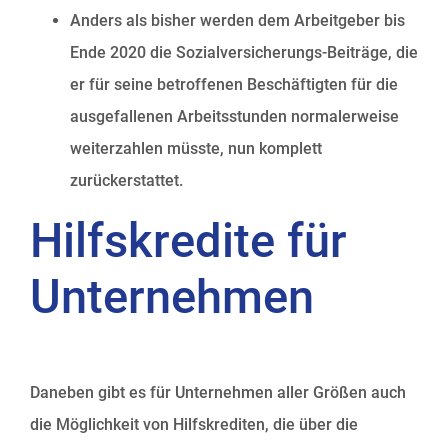
Anders als bisher werden dem Arbeitgeber bis
Ende 2020 die Sozialversicherungs-Beiträge, die
er für seine betroffenen Beschäftigten für die
ausgefallenen Arbeitsstunden normalerweise
weiterzahlen müsste, nun komplett
zurückerstattet.
Hilfskredite für
Unternehmen
Daneben gibt es für Unternehmen aller Größen auch
die Möglichkeit von Hilfskrediten, die über die