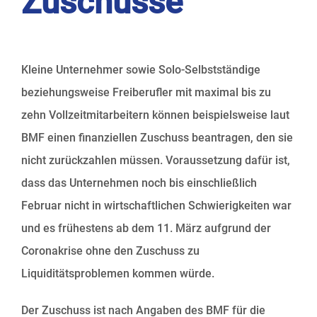
Zuschüsse
Kleine Unternehmer sowie Solo-Selbstständige
beziehungsweise Freiberufler mit maximal bis zu
zehn Vollzeitmitarbeitern können beispielsweise laut
BMF einen finanziellen Zuschuss beantragen, den sie
nicht zurückzahlen müssen. Voraussetzung dafür ist,
dass das Unternehmen noch bis einschließlich
Februar nicht in wirtschaftlichen Schwierigkeiten war
und es frühestens ab dem 11. März aufgrund der
Coronakrise ohne den Zuschuss zu
Liquiditätsproblemen kommen würde.
Der Zuschuss ist nach Angaben des BMF für die