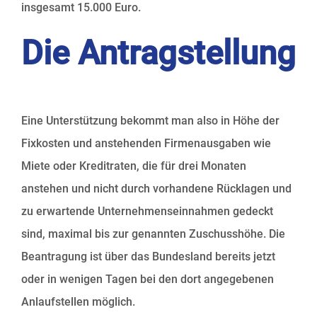
insgesamt 15.000 Euro.
Die Antragstellung
Eine Unterstützung bekommt man also in Höhe der
Fixkosten und anstehenden Firmenausgaben wie
Miete oder Kreditraten, die für drei Monaten
anstehen und nicht durch vorhandene Rücklagen und
zu erwartende Unternehmenseinnahmen gedeckt
sind, maximal bis zur genannten Zuschusshöhe. Die
Beantragung ist über das Bundesland bereits jetzt
oder in wenigen Tagen bei den dort angegebenen
Anlaufstellen möglich.