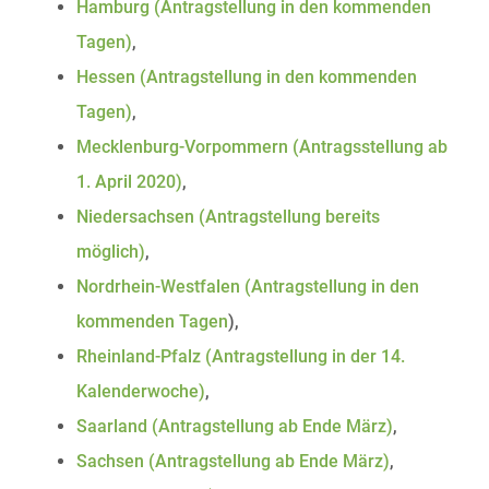
Hamburg (Antragstellung in den kommenden
Tagen)
,
Hessen (Antragstellung in den kommenden
Tagen)
,
Mecklenburg-Vorpommern (Antragsstellung ab
1. April 2020)
,
Niedersachsen (Antragstellung bereits
möglich)
,
Nordrhein-Westfalen (Antragstellung in den
kommenden Tagen
),
Rheinland-Pfalz (Antragstellung in der 14.
Kalenderwoche)
,
Saarland (Antragstellung ab Ende März)
,
Sachsen (Antragstellung ab Ende März)
,