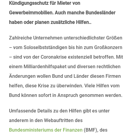
Kündigungsschutz für Mieter von
Gewerbeimmobilien. Auch manche Bundesländer
haben oder planen zusätzliche Hilfen..
Zahlreiche Unternehmen unterschiedlichster Größen
– vom Soloselbstständigen bis hin zum Großkonzern
– sind von der Coronakrise existenziell betroffen. Mit
einem Milliardenhilfspaket und diversen rechtlichen
Änderungen wollen Bund und Länder diesen Firmen
helfen, diese Krise zu überwinden. Viele Hilfen vom
Bund können sofort in Anspruch genommen werden.
Umfassende Details zu den Hilfen gibt es unter
anderem in den Webauftritten des
Bundesministeriums der Finanzen
(BMF), des