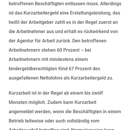
betroffenen Beschäftigten entlassen muss. Allerdings
ist das Kurzarbeitergeld eine Erstattungsleistung, das
heißt der Arbeitgeber zahlt es in der Regel zuerst an
die Arbeitnehmer aus und erhält es rückwirkend von
der Agentur für Arbeit zurück. Den betroffenen
Arbeitnehmern stehen 60 Prozent – bei
Arbeitnehmern mit mindestens einem
kindergeldberechtigten Kind 67 Prozent des
ausgefallenen Nettolohns als Kurzarbeitergeld zu.
Kurzarbeit ist in der Regel ab einem bis zwölf
Monaten möglich. Zudem kann Kurzarbeit
angemeldet werden, wenn die Beschäftigten in einem
Betrieb teilweise oder auch vollständig vom