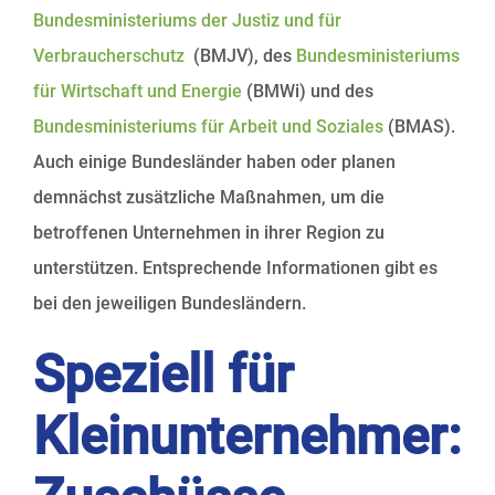
Bundesministeriums der Justiz und für
Verbraucherschutz
(BMJV), des
Bundesministeriums
für Wirtschaft und Energie
(BMWi) und des
Bundesministeriums für Arbeit und Soziales
(BMAS).
Auch einige Bundesländer haben oder planen
demnächst zusätzliche Maßnahmen, um die
betroffenen Unternehmen in ihrer Region zu
unterstützen. Entsprechende Informationen gibt es
bei den jeweiligen Bundesländern.
Speziell für
Kleinunternehmer: