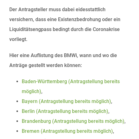
Der Antragsteller muss dabei eidesstattlich
versichern, dass eine Existenzbedrohung oder ein
Liquiditätsengpass bedingt durch die Coronakrise
vorliegt.
Hier eine Auflistung des BMWi, wann und wo die
Anträge gestellt werden können:
Baden-Württemberg (Antragstellung bereits
möglich)
,
Bayern (Antragstellung bereits möglich)
,
Berlin (Antragstellung bereits möglich)
,
Brandenburg (Antragstellung bereits möglich)
,
Bremen (Antragstellung bereits möglich)
,