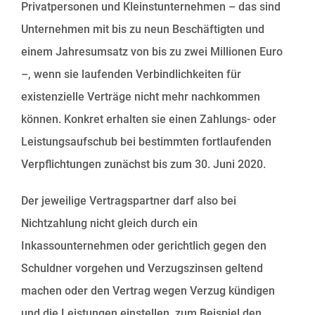
Privatpersonen und Kleinstunternehmen – das sind
Unternehmen mit bis zu neun Beschäftigten und
einem Jahresumsatz von bis zu zwei Millionen Euro
–, wenn sie laufenden Verbindlichkeiten für
existenzielle Verträge nicht mehr nachkommen
können. Konkret erhalten sie einen Zahlungs- oder
Leistungsaufschub bei bestimmten fortlaufenden
Verpflichtungen zunächst bis zum 30. Juni 2020.
Der jeweilige Vertragspartner darf also bei
Nichtzahlung nicht gleich durch ein
Inkassounternehmen oder gerichtlich gegen den
Schuldner vorgehen und Verzugszinsen geltend
machen oder den Vertrag wegen Verzug kündigen
und die Leistungen einstellen, zum Beispiel den