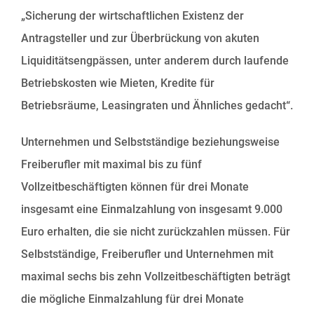
„Sicherung der wirtschaftlichen Existenz der
Antragsteller und zur Überbrückung von akuten
Liquiditätsengpässen, unter anderem durch laufende
Betriebskosten wie Mieten, Kredite für
Betriebsräume, Leasingraten und Ähnliches gedacht“.
Unternehmen und Selbstständige beziehungsweise
Freiberufler mit maximal bis zu fünf
Vollzeitbeschäftigten können für drei Monate
insgesamt eine Einmalzahlung von insgesamt 9.000
Euro erhalten, die sie nicht zurückzahlen müssen. Für
Selbstständige, Freiberufler und Unternehmen mit
maximal sechs bis zehn Vollzeitbeschäftigten beträgt
die mögliche Einmalzahlung für drei Monate