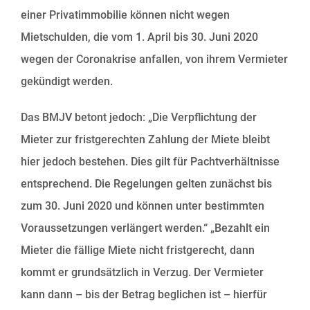
einer Privatimmobilie können nicht wegen
Mietschulden, die vom 1. April bis 30. Juni 2020
wegen der Coronakrise anfallen, von ihrem Vermieter
gekündigt werden.
Das BMJV betont jedoch: „Die Verpflichtung der
Mieter zur fristgerechten Zahlung der Miete bleibt
hier jedoch bestehen. Dies gilt für Pachtverhältnisse
entsprechend. Die Regelungen gelten zunächst bis
zum 30. Juni 2020 und können unter bestimmten
Voraussetzungen verlängert werden.“ „Bezahlt ein
Mieter die fällige Miete nicht fristgerecht, dann
kommt er grundsätzlich in Verzug. Der Vermieter
kann dann – bis der Betrag beglichen ist – hierfür