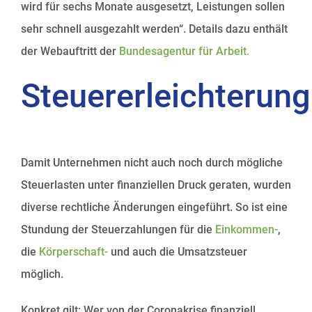
wird für sechs Monate ausgesetzt, Leistungen sollen
sehr schnell ausgezahlt werden“. Details dazu enthält
der Webauftritt der
Bundesagentur für Arbeit.
Steuererleichterun
Damit Unternehmen nicht auch noch durch mögliche
Steuerlasten unter finanziellen Druck geraten, wurden
diverse rechtliche Änderungen eingeführt. So ist eine
Stundung der Steuerzahlungen für die
Einkommen-
,
die
Körperschaft-
und auch die Umsatzsteuer
möglich.
Konkret gilt: Wer von der Coronakrise finanziell