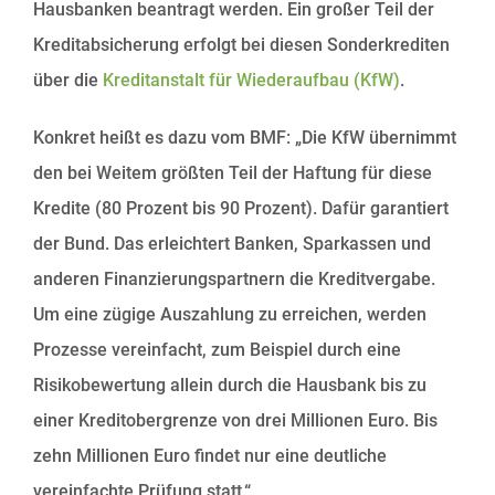
Hausbanken beantragt werden. Ein großer Teil der
Kreditabsicherung erfolgt bei diesen Sonderkrediten
über die
Kreditanstalt für Wiederaufbau (KfW)
.
Konkret heißt es dazu vom BMF: „Die KfW übernimmt
den bei Weitem größten Teil der Haftung für diese
Kredite (80 Prozent bis 90 Prozent). Dafür garantiert
der Bund. Das erleichtert Banken, Sparkassen und
anderen Finanzierungspartnern die Kreditvergabe.
Um eine zügige Auszahlung zu erreichen, werden
Prozesse vereinfacht, zum Beispiel durch eine
Risikobewertung allein durch die Hausbank bis zu
einer Kreditobergrenze von drei Millionen Euro. Bis
zehn Millionen Euro findet nur eine deutliche
vereinfachte Prüfung statt.“