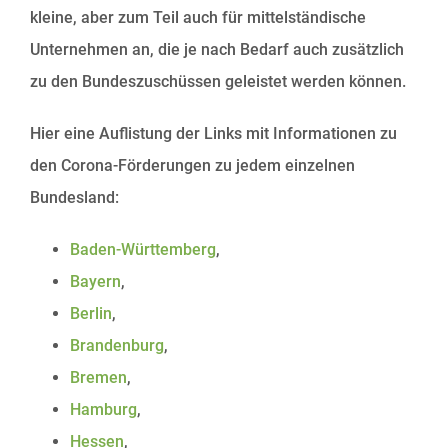
kleine, aber zum Teil auch für mittelständische
Unternehmen an, die je nach Bedarf auch zusätzlich
zu den Bundeszuschüssen geleistet werden können.
Hier eine Auflistung der Links mit Informationen zu
den Corona-Förderungen zu jedem einzelnen
Bundesland:
Baden-Württemberg
,
Bayern
,
Berlin
,
Brandenburg
,
Bremen
,
Hamburg
,
Hessen
,