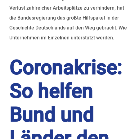
Verlust zahlreicher Arbeitsplätze zu verhindern, hat
die Bundesregierung das größte Hilfspaket in der
Geschichte Deutschlands auf den Weg gebracht. Wie
Unternehmen im Einzelnen unterstützt werden.
Coronakrise:
So helfen
Bund und
Länder den