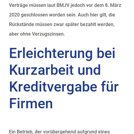
Verträge müssen laut BMJV jedoch vor dem 8. März
2020 geschlossen worden sein. Auch hier gilt, die
Rückstände müssen zwar später bezahlt werden,
aber ohne Verzugszinsen.
Erleichterung bei
Kurzarbeit und
Kreditvergabe für
Firmen
Ein Betrieb, der vorübergehend aufgrund eines