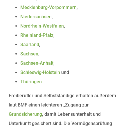
Mecklenburg-Vorpommern
,
Niedersachsen
,
Nordrhein-Westfalen
,
Rheinland-Pfalz
,
Saarland
,
Sachsen
,
Sachsen-Anhalt
,
Schleswig-Holstein
und
Thüringen
Freiberufler und Selbstständige erhalten außerdem
laut BMF einen leichteren „Zugang zur
Grundsicherung
, damit Lebensunterhalt und
Unterkunft gesichert sind. Die Vermögensprüfung