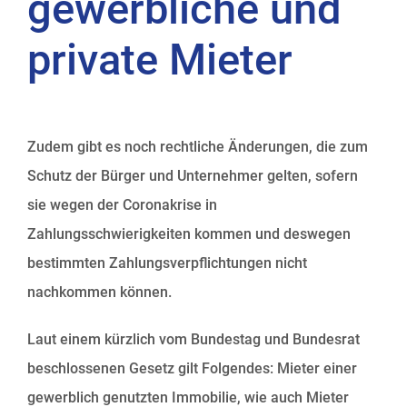
gewerbliche und
private Mieter
Zudem gibt es noch rechtliche Änderungen, die zum
Schutz der Bürger und Unternehmer gelten, sofern
sie wegen der Coronakrise in
Zahlungsschwierigkeiten kommen und deswegen
bestimmten Zahlungsverpflichtungen nicht
nachkommen können.
Laut einem kürzlich vom Bundestag und Bundesrat
beschlossenen Gesetz gilt Folgendes: Mieter einer
gewerblich genutzten Immobilie, wie auch Mieter