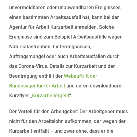
unvermeidbaren oder unabwendbaren Ereignisses
einen bestimmten Arbeitsausfall hat, kann bei der
Agentur für Arbeit Kurzarbeit anmelden. Solche
Ereignisse sind zum Beispiel Arbeitsausfälle wegen
Naturkatastrophen, Lieferengpässen,
Auftragsmangel oder auch Arbeitsausfällen durch
das Corona-Virus. Details zur Kurzarbeit und der
Beantragung enthält der
Webauftritt der
Bundesagentur für Arbeit
und deren downloadbarer
Kurzflyer „
Kurzarbeitergeld
“.
Der Vorteil für den Arbeitgeber: Der Arbeitgeber muss
nicht für den Arbeitslohn aufkommen, der wegen der
Kurzarbeit entfällt – und zwar ohne, dass er die