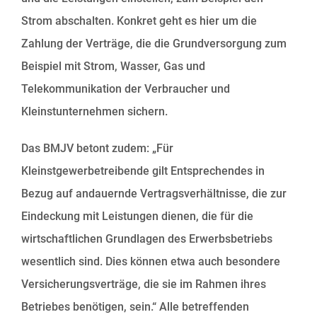
Strom abschalten. Konkret geht es hier um die
Zahlung der Verträge, die die Grundversorgung zum
Beispiel mit Strom, Wasser, Gas und
Telekommunikation der Verbraucher und
Kleinstunternehmen sichern.
Das BMJV betont zudem: „Für
Kleinstgewerbetreibende gilt Entsprechendes in
Bezug auf andauernde Vertragsverhältnisse, die zur
Eindeckung mit Leistungen dienen, die für die
wirtschaftlichen Grundlagen des Erwerbsbetriebs
wesentlich sind. Dies können etwa auch besondere
Versicherungsverträge, die sie im Rahmen ihres
Betriebes benötigen, sein.“ Alle betreffenden