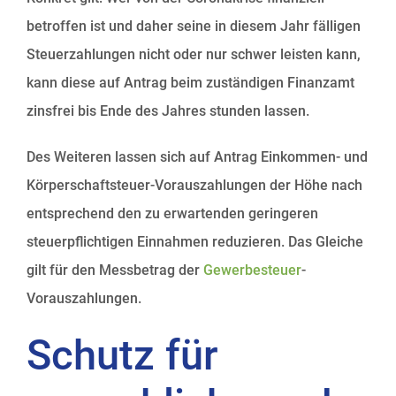
betroffen ist und daher seine in diesem Jahr fälligen
Steuerzahlungen nicht oder nur schwer leisten kann,
kann diese auf Antrag beim zuständigen Finanzamt
zinsfrei bis Ende des Jahres stunden lassen.
Des Weiteren lassen sich auf Antrag Einkommen- und
Körperschaftsteuer-Vorauszahlungen der Höhe nach
entsprechend den zu erwartenden geringeren
steuerpflichtigen Einnahmen reduzieren. Das Gleiche
gilt für den Messbetrag der
Gewerbesteuer
-
Vorauszahlungen.
Schutz für