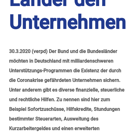
Unternehmen
30.3.2020 (verpd) Der Bund und die Bundesländer
möchten in Deutschland mit milliardenschweren
Unterstützungs-Programmen die Existenz der durch
die Coronakrise gefährdeten Unternehmen sichern.
Unter anderem gibt es diverse finanzielle, steuerliche
und rechtliche Hilfen. Zu nennen sind hier zum
Beispiel Sofortzuschüsse, Hilfskredite, Stundungen
bestimmter Steuerarten, Ausweitung des
Kurzarbeitergeldes und einen erweiterten