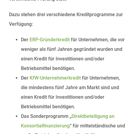
Dazu stehen drei verschiedene Kreditprogramme zur
Verfügung:
Der
ERP-Gründerkredit
für Unternehmen, die vor
weniger als fünf Jahren gegründet wurden und
einen Kredit für Investitionen und/oder
Betriebsmittel benötigen.
Der
KfW-Unternehmerkredit
für Unternehmen,
die mindestens fünf Jahre am Markt sind und
einen Kredit für Investitionen und/oder
Betriebsmittel benötigen.
Das Sonderprogramm „
Direktbeteiligung an
Konsortialfinanzierung
“ für mittelständische und