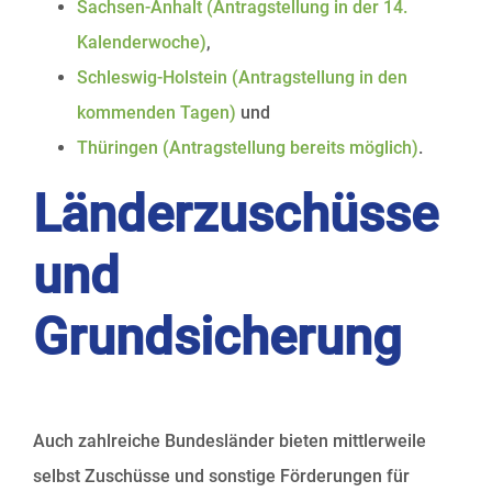
Sachsen-Anhalt (Antragstellung in der 14.
Kalenderwoche)
,
Schleswig-Holstein (Antragstellung in den
kommenden Tagen)
und
Thüringen (Antragstellung bereits möglich)
.
Länderzuschüsse
und
Grundsicherung
Auch zahlreiche Bundesländer bieten mittlerweile
selbst Zuschüsse und sonstige Förderungen für