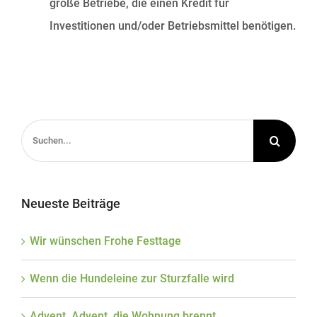
große Betriebe, die einen Kredit für
Investitionen und/oder Betriebsmittel benötigen.
Suche
nach:
Neueste Beiträge
Wir wünschen Frohe Festtage
Wenn die Hundeleine zur Sturzfalle wird
Advent, Advent, die Wohnung brennt