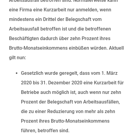
Arbeitsausfall betroffen sind. Normalerweise kann
eine Firma eine Kurzarbeit nur anmelden, wenn
mindestens ein Drittel der Belegschaft vom
Arbeitsausfall betroffen ist und die betroffenen
Beschäftigten dadurch über zehn Prozent ihres
Brutto-Monatseinkommens einbüßen würden. Aktuell
gilt nun:
Gesetzlich wurde geregelt, dass vom 1. März
2020 bis 31. Dezember 2020 eine Kurzarbeit für
Betriebe auch möglich ist, auch wenn nur zehn
Prozent der Belegschaft von Arbeitsausfällen,
die zu einer Reduzierung von mehr als zehn
Prozent ihres Brutto-Monatseinkommens
führen, betroffen sind.