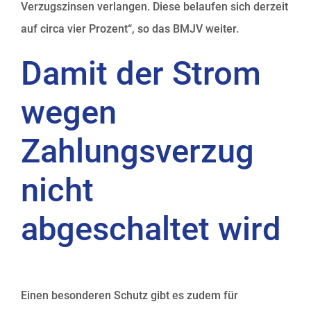
Verzugszinsen verlangen. Diese belaufen sich derzeit
auf circa vier Prozent“, so das BMJV weiter.
Damit der Strom
wegen
Zahlungsverzug
nicht
abgeschaltet wird
Einen besonderen Schutz gibt es zudem für