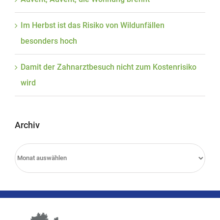
Im Herbst ist das Risiko von Wildunfällen
besonders hoch
Damit der Zahnarztbesuch nicht zum Kostenrisiko
wird
Archiv
Archiv