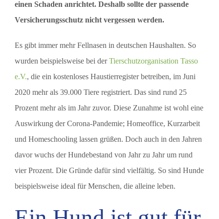
einen Schaden anrichtet. Deshalb sollte der passende
Versicherungsschutz nicht vergessen werden.
Es gibt immer mehr Fellnasen in deutschen Haushalten. So
wurden beispielsweise bei der
Tierschutzorganisation Tasso
e.V.
, die ein kostenloses Haustierregister betreiben, im Juni
2020 mehr als 39.000 Tiere registriert. Das sind rund 25
Prozent mehr als im Jahr zuvor. Diese Zunahme ist wohl eine
Auswirkung der Corona-Pandemie; Homeoffice, Kurzarbeit
und Homeschooling lassen grüßen. Doch auch in den Jahren
davor wuchs der Hundebestand von Jahr zu Jahr um rund
vier Prozent. Die Gründe dafür sind vielfältig. So sind Hunde
beispielsweise ideal für Menschen, die alleine leben.
Ein Hund ist gut für