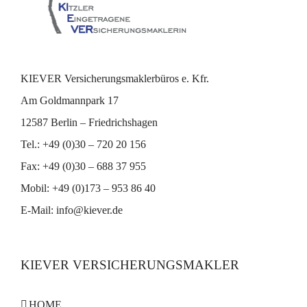
KIEVER Versicherungsmaklerbüros e. Kfr.
Am Goldmannpark 17
12587 Berlin – Friedrichshagen
Tel.: +49 (0)30 – 720 20 156
Fax: +49 (0)30 – 688 37 955
Mobil: +49 (0)173 – 953 86 40
E-Mail:
info@kiever.de
KIEVER VERSICHERUNGSMAKLER
HOME