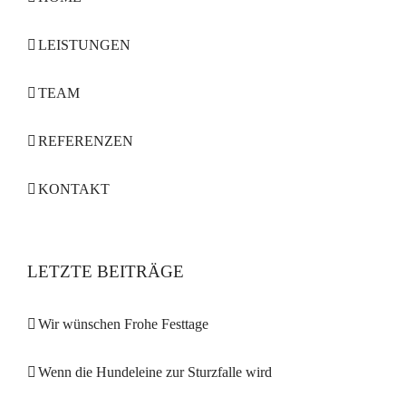
LEISTUNGEN
TEAM
REFERENZEN
KONTAKT
LETZTE BEITRÄGE
Wir wünschen Frohe Festtage
Wenn die Hundeleine zur Sturzfalle wird