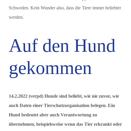
Schweden. Kein Wunder also, dass die Tiere immer beliebter
werden.
Auf den Hund
gekommen
14.2.2022 (verpd) Hunde sind beliebt, wie nie zuvor, wie
auch Daten einer Tierschutzorganisation belegen. Ein
Hund bedeutet aber auch Verantwortung zu
übernehmen, beispielsweise wenn das Tier erkrankt oder