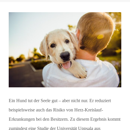
Zeige
grösseres
Bild
Ein Hund tut der Seele gut – aber nicht nur. Er reduziert
beispielsweise auch das Risiko von Herz-Kreislauf-
Erkrankungen bei den Besitzern. Zu diesem Ergebnis kommt
zumindest eine Studie der Universität Uppsala aus