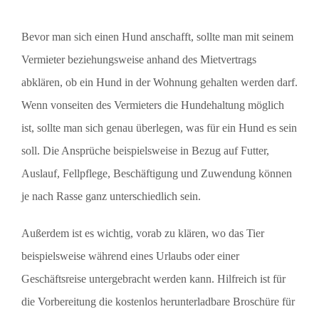
Bevor man sich einen Hund anschafft, sollte man mit seinem
Vermieter beziehungsweise anhand des Mietvertrags
abklären, ob ein Hund in der Wohnung gehalten werden darf.
Wenn vonseiten des Vermieters die Hundehaltung möglich
ist, sollte man sich genau überlegen, was für ein Hund es sein
soll. Die Ansprüche beispielsweise in Bezug auf Futter,
Auslauf, Fellpflege, Beschäftigung und Zuwendung können
je nach Rasse ganz unterschiedlich sein.
Außerdem ist es wichtig, vorab zu klären, wo das Tier
beispielsweise während eines Urlaubs oder einer
Geschäftsreise untergebracht werden kann. Hilfreich ist für
die Vorbereitung die kostenlos herunterladbare Broschüre für