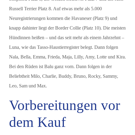
Russell Terrier Platz 8. Auf etwas mehr als 5.000
Neuregistrierungen kommen die Havaneser (Platz 9) und
knapp dahinter liegt der Border Collie (Platz 10). Die meisten
Hündinnen heißen – und das seit mehr als einem Jahrzehnt –
Luna, wie das Tasso-Haustierregister belegt. Dann folgen
Nala, Bella, Emma, Frieda, Maja, Lilly, Amy, Lotte und Kira.
Bei den Rüden ist Balu ganz vorn. Dann folgen in der
Beliebtheit Milo, Charlie, Buddy, Bruno, Rocky, Sammy,
Leo, Sam und Max.
Vorbereitungen vor
dem Kauf