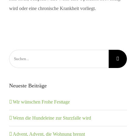
wird oder eine chronische Krankheit vorliegt.
Suche
nach:
Neueste Beiträge
Wir wünschen Frohe Festtage
Wenn die Hundeleine zur Sturzfalle wird
Advent, Advent, die Wohnung brennt