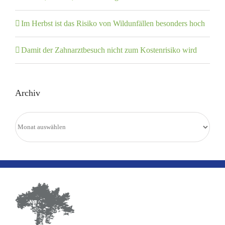
Im Herbst ist das Risiko von Wildunfällen besonders hoch
Damit der Zahnarztbesuch nicht zum Kostenrisiko wird
Archiv
Archiv