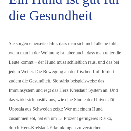
die Gesundheit
Sie sorgen einerseits dafür, dass man sich nicht alleine fühlt,
wenn man in der Wohnung ist, aber auch, dass man unter die
Leute kommt – der Hund muss schließlich raus, und das bei
jedem Wetter. Die Bewegung an der frischen Luft fördert
zudem die Gesundheit. Sie stärkt beispielsweise das
Immunsystem und regt das Herz-Kreislauf-System an. Und
das wirkt sich positiv aus, wie eine Studie der Universität
Uppsala aus Schweden zeigt: Wer mit einem Hund
zusammenlebt, hat ein um 13 Prozent geringeres Risiko,
durch Herz-Kreislauf-Erkrankungen zu versterben.