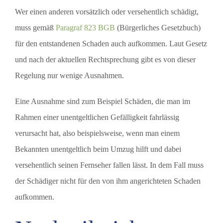
Wer einen anderen vorsätzlich oder versehentlich schädigt,
muss gemäß
Paragraf 823 BGB
(Bürgerliches Gesetzbuch)
für den entstandenen Schaden auch aufkommen. Laut Gesetz
und nach der aktuellen Rechtsprechung gibt es von dieser
Regelung nur wenige Ausnahmen.
Eine Ausnahme sind zum Beispiel Schäden, die man im
Rahmen einer unentgeltlichen Gefälligkeit fahrlässig
verursacht hat, also beispielsweise, wenn man einem
Bekannten unentgeltlich beim Umzug hilft und dabei
versehentlich seinen Fernseher fallen lässt. In dem Fall muss
der Schädiger nicht für den von ihm angerichteten Schaden
aufkommen.