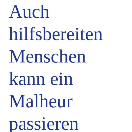
Auch
hilfsbereiten
Menschen
kann ein
Malheur
passieren