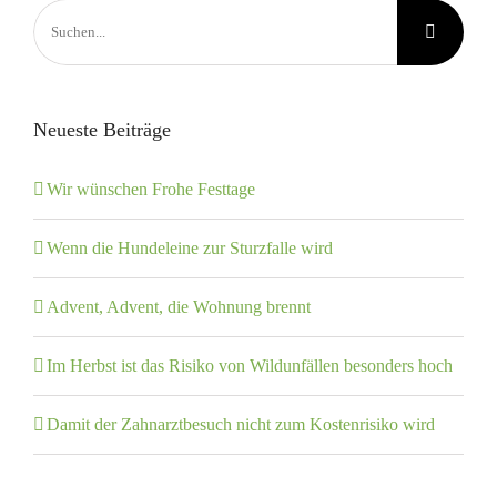
Suche
nach:
Neueste Beiträge
Wir wünschen Frohe Festtage
Wenn die Hundeleine zur Sturzfalle wird
Advent, Advent, die Wohnung brennt
Im Herbst ist das Risiko von Wildunfällen besonders hoch
Damit der Zahnarztbesuch nicht zum Kostenrisiko wird