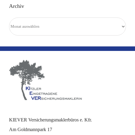
Archiv
Archiv
KIEVER Versicherungsmaklerbüros e. Kfr.
Am Goldmannpark 17