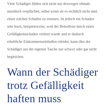
Viele Schädiger fühlen sich nicht nur deswegen oftmals
moralisch verpflichtet, selbst wenn sie es rechtlich nicht sind,
einen solchen Schaden zu ersetzen. Ist jedoch ein Schaden
sehr hoch, beispielsweise, weil der Betroffene durch einen
Gefälligkeitsschaden verletzt wurde und er dadurch
erhebliche Einkommenseinbußen erleidet, kann dies der
Schädiger aus der eigenen Tasche nur schwer oder gar nicht
begleichen.
Wann der Schädiger
trotz Gefälligkeit
haften muss