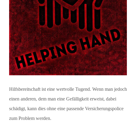
Hilfsbereitschaft ist eine wertvolle Tugend. Wenn man jedoch
einen anderen, dem man eine Gefälligkeit erweist, dabei
schädigt, kann dies ohne eine passende Versicherungspolice
zum Problem werden.