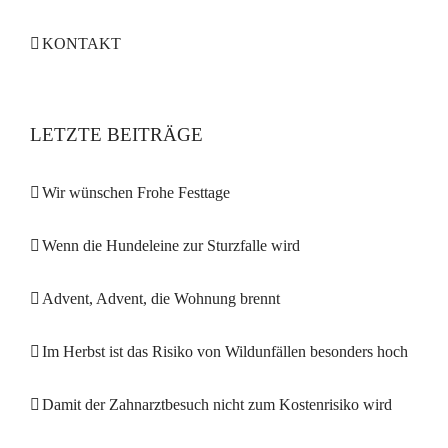
KONTAKT
LETZTE BEITRÄGE
Wir wünschen Frohe Festtage
Wenn die Hundeleine zur Sturzfalle wird
Advent, Advent, die Wohnung brennt
Im Herbst ist das Risiko von Wildunfällen besonders hoch
Damit der Zahnarztbesuch nicht zum Kostenrisiko wird