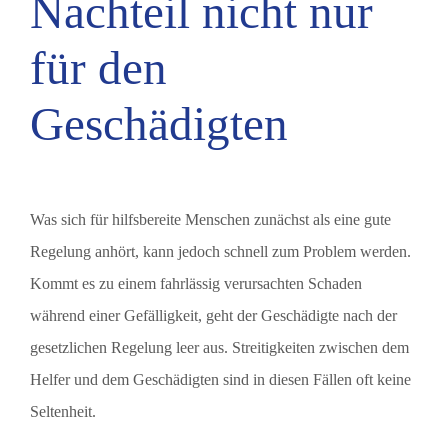
Nachteil nicht nur
für den
Geschädigten
Was sich für hilfsbereite Menschen zunächst als eine gute
Regelung anhört, kann jedoch schnell zum Problem werden.
Kommt es zu einem fahrlässig verursachten Schaden
während einer Gefälligkeit, geht der Geschädigte nach der
gesetzlichen Regelung leer aus. Streitigkeiten zwischen dem
Helfer und dem Geschädigten sind in diesen Fällen oft keine
Seltenheit.