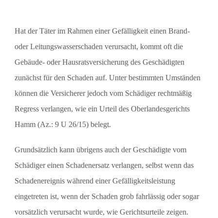
Hat der Täter im Rahmen einer Gefälligkeit einen Brand-
oder Leitungswasserschaden verursacht, kommt oft die
Gebäude- oder Hausratsversicherung des Geschädigten
zunächst für den Schaden auf. Unter bestimmten Umständen
können die Versicherer jedoch vom Schädiger rechtmäßig
Regress verlangen, wie ein Urteil des Oberlandesgerichts
Hamm (Az.: 9 U 26/15) belegt.
Grundsätzlich kann übrigens auch der Geschädigte vom
Schädiger einen Schadenersatz verlangen, selbst wenn das
Schadenereignis während einer Gefälligkeitsleistung
eingetreten ist, wenn der Schaden grob fahrlässig oder sogar
vorsätzlich verursacht wurde, wie Gerichtsurteile zeigen.