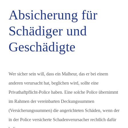
Absicherung für
Schädiger und
Geschädigte
Wer sicher sein will, dass ein Malheur, das er bei einem
anderen verursacht hat, beglichen wird, sollte eine
Privathaftpflicht-Police haben. Eine solche Police übernimmt
im Rahmen der vereinbarten Deckungssummen
(Versicherungssummen) die angerichteten Schäden, wenn der
in der Police versicherte Schadenverursacher rechtlich dafür