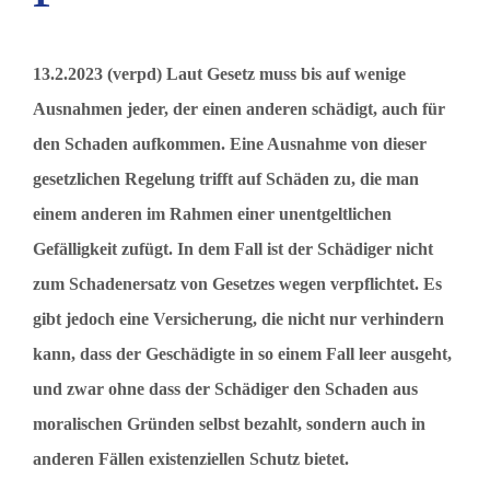
13.2.2023 (verpd) Laut Gesetz muss bis auf wenige
Ausnahmen jeder, der einen anderen schädigt, auch für
den Schaden aufkommen. Eine Ausnahme von dieser
gesetzlichen Regelung trifft auf Schäden zu, die man
einem anderen im Rahmen einer unentgeltlichen
Gefälligkeit zufügt. In dem Fall ist der Schädiger nicht
zum Schadenersatz von Gesetzes wegen verpflichtet. Es
gibt jedoch eine Versicherung, die nicht nur verhindern
kann, dass der Geschädigte in so einem Fall leer ausgeht,
und zwar ohne dass der Schädiger den Schaden aus
moralischen Gründen selbst bezahlt, sondern auch in
anderen Fällen existenziellen Schutz bietet.