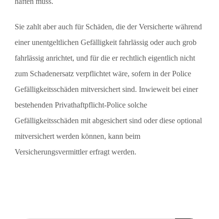
haften muss.
Sie zahlt aber auch für Schäden, die der Versicherte während
einer unentgeltlichen Gefälligkeit fahrlässig oder auch grob
fahrlässig anrichtet, und für die er rechtlich eigentlich nicht
zum Schadenersatz verpflichtet wäre, sofern in der Police
Gefälligkeitsschäden mitversichert sind. Inwieweit bei einer
bestehenden Privathaftpflicht-Police solche
Gefälligkeitsschäden mit abgesichert sind oder diese optional
mitversichert werden können, kann beim
Versicherungsvermittler erfragt werden.