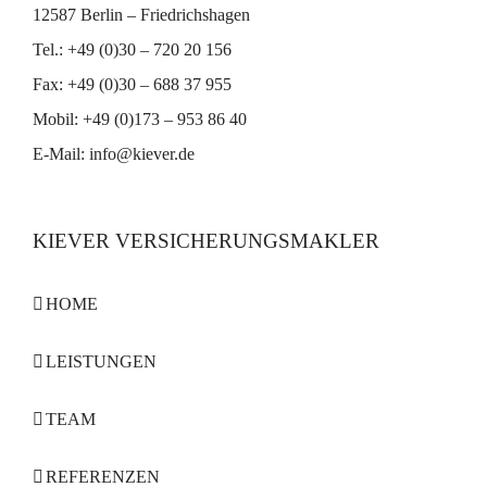
12587 Berlin – Friedrichshagen
Tel.: +49 (0)30 – 720 20 156
Fax: +49 (0)30 – 688 37 955
Mobil: +49 (0)173 – 953 86 40
E-Mail:
info@kiever.de
KIEVER VERSICHERUNGSMAKLER
HOME
LEISTUNGEN
TEAM
REFERENZEN